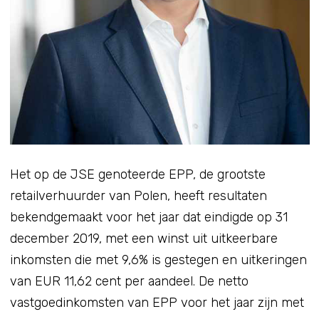
Het op de JSE genoteerde EPP, de grootste
retailverhuurder van Polen, heeft resultaten
bekendgemaakt voor het jaar dat eindigde op 31
december 2019, met een winst uit uitkeerbare
inkomsten die met 9,6% is gestegen en uitkeringen
van EUR 11,62 cent per aandeel. De netto
vastgoedinkomsten van EPP voor het jaar zijn met