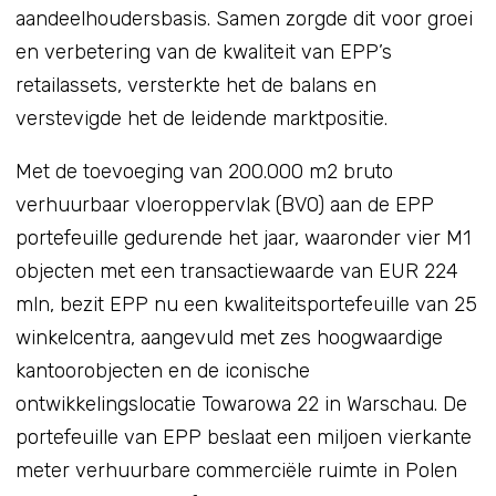
aandeelhoudersbasis. Samen zorgde dit voor groei
en verbetering van de kwaliteit van EPP’s
retailassets, versterkte het de balans en
verstevigde het de leidende marktpositie.
Met de toevoeging van 200.000 m2 bruto
verhuurbaar vloeroppervlak (BVO) aan de EPP
portefeuille gedurende het jaar, waaronder vier M1
objecten met een transactiewaarde van EUR 224
mln, bezit EPP nu een kwaliteitsportefeuille van 25
winkelcentra, aangevuld met zes hoogwaardige
kantoorobjecten en de iconische
ontwikkelingslocatie Towarowa 22 in Warschau. De
portefeuille van EPP beslaat een miljoen vierkante
meter verhuurbare commerciële ruimte in Polen