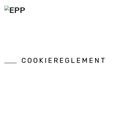
COOKIEREGLEMENT