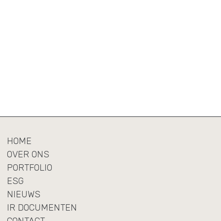
HOME
OVER ONS
PORTFOLIO
ESG
NIEUWS
IR DOCUMENTEN