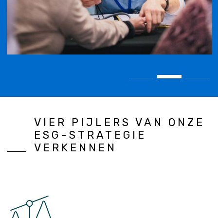
VIER PIJLERS VAN ONZE
ESG-STRATEGIE
VERKENNEN