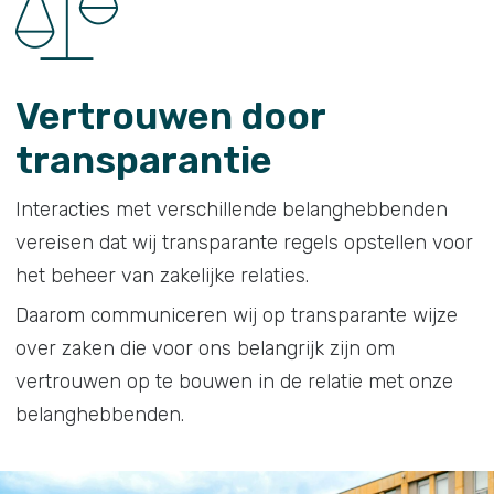
Vertrouwen door
transparantie
Interacties met verschillende belanghebbenden
vereisen dat wij transparante regels opstellen voor
het beheer van zakelijke relaties.
Daarom communiceren wij op transparante wijze
over zaken die voor ons belangrijk zijn om
vertrouwen op te bouwen in de relatie met onze
belanghebbenden.