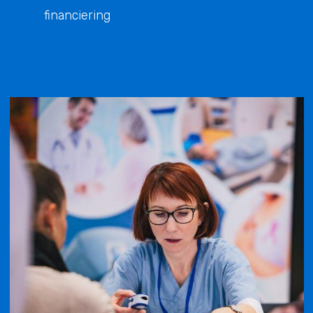
financiering