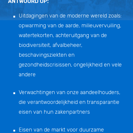
ANTWOORD OP:
Uitdagingen van de moderne wereld zoals:
opwarming van de aarde, milieuvervuiling,
watertekorten, achteruitgang van de
biodiversiteit, afvalbeheer,
beschavingsziekten en
gezondheidscrisissen, ongelijkheid en vele
andere
Verwachtingen van onze aandeelhouders,
die verantwoordelijkheid en transparantie
eisen van hun zakenpartners
Eisen van de markt voor duurzame