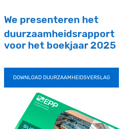
We presenteren het
duurzaamheidsrapport
voor het boekjaar 2025
DOWNLOAD DUURZAAMHEIDSVERSLAG