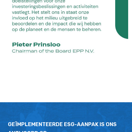
GEÏMPLEMENTEERDE ESG-AANPAK IS ONS