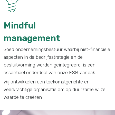
Mindful
management
Goed ondernemingsbestuur waarbij niet-financiële
aspecten in de bedrijfsstrategie en de
besluitvorming worden geïntegreerd, is een
essentieel onderdeel van onze ESG-aanpak.
Wij ontwikkelen een toekomstgerichte en
veerkrachtige organisatie om op duurzame wijze
waarde te creëren.