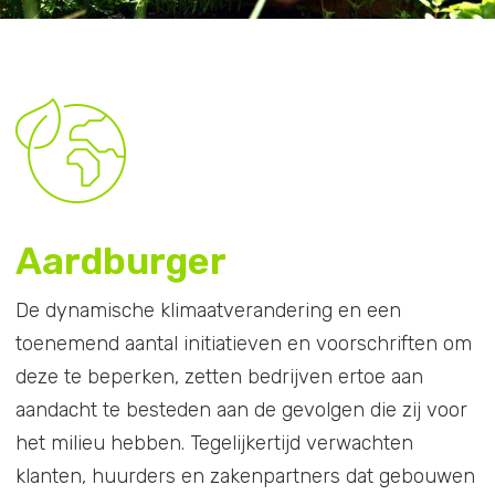
Aardburger
De dynamische klimaatverandering en een
toenemend aantal initiatieven en voorschriften om
deze te beperken, zetten bedrijven ertoe aan
aandacht te besteden aan de gevolgen die zij voor
het milieu hebben. Tegelijkertijd verwachten
klanten, huurders en zakenpartners dat gebouwen