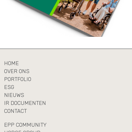
HOME
OVER ONS
PORTFOLIO
ESG
NIEUWS
IR DOCUMENTEN
CONTACT
EPP COMMUNITY