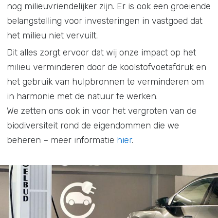
nog milieuvriendelijker zijn. Er is ook een groeiende
belangstelling voor investeringen in vastgoed dat
het milieu niet vervuilt.
Dit alles zorgt ervoor dat wij onze impact op het
milieu verminderen door de koolstofvoetafdruk en
het gebruik van hulpbronnen te verminderen om
in harmonie met de natuur te werken.
We zetten ons ook in voor het vergroten van de
biodiversiteit rond de eigendommen die we
beheren – meer informatie
hier
.