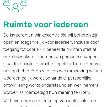
Ruimte voor iedereen
De kantoren en winkelcentra die wij beheren zijn
open en toegankelijk voor iedereen. Inclusie door
toegang tot door EPP beheerde ruimten stelt al
onze bezoekers, huurders en gemeenschappen in
staat tot sociale interactie. Tegelijkertijd richten wij
ons op het creëren van een werkomgeving waarin
iedereen gelijk wordt behandeld, persoonlijke
ontwikkeling wordt ondersteund en werknemers
worden aangemoedigd hun mening te uiten.
Wij bevorderen een houding van inclusiviteit om