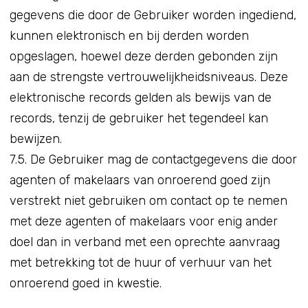
gegevens die door de Gebruiker worden ingediend,
kunnen elektronisch en bij derden worden
opgeslagen, hoewel deze derden gebonden zijn
aan de strengste vertrouwelijkheidsniveaus. Deze
elektronische records gelden als bewijs van de
records, tenzij de gebruiker het tegendeel kan
bewijzen.
7.5. De Gebruiker mag de contactgegevens die door
agenten of makelaars van onroerend goed zijn
verstrekt niet gebruiken om contact op te nemen
met deze agenten of makelaars voor enig ander
doel dan in verband met een oprechte aanvraag
met betrekking tot de huur of verhuur van het
onroerend goed in kwestie.