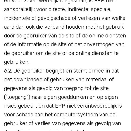
en voor zover wettelijk toegestaan, is EPP niet
aansprakelijk voor directe, indirecte, speciale,
incidentele of gevolgschade of verliezen van welke
aard dan ook die verband houden met het gebruik
door de gebruiker van de site of de online diensten
of de informatie op de site of het onvermogen van
de gebruiker om de site of de online diensten te
gebruiken.
6.2. De gebruiker begrijpt en stemt ermee in dat
het downloaden of gebruiken van materiaal of
gegevens als gevolg van toegang tot de site
(“toegang”) naar eigen goeddunken en op eigen
risico gebeurt en dat EPP niet verantwoordelijk is
voor schade aan het computersysteem van de
gebruiker of verlies van gegevens als gevolg van