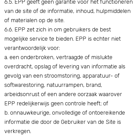
6.5. EPP geeft geen garantie voor het functioneren
van de site of de informatie, inhoud, hulpmiddelen
of materialen op de site.
6.6. EPP zet zich in om gebruikers de best
mogelijke service te bieden. EPP is echter niet
verantwoordelijk voor:
a. een onderbroken, vertraagde of mislukte
overdracht, opslag of levering van informatie als
gevolg van een stroomstoring, apparatuur- of
softwarestoring, natuurrampen, brand,
arbeidsonrust of een andere oorzaak waarover
EPP redelijkerwijs geen controle heeft; of
b. onnauwkeurige, onvolledige of ontoereikende
informatie die door de Gebruiker van de Site is
verkregen.