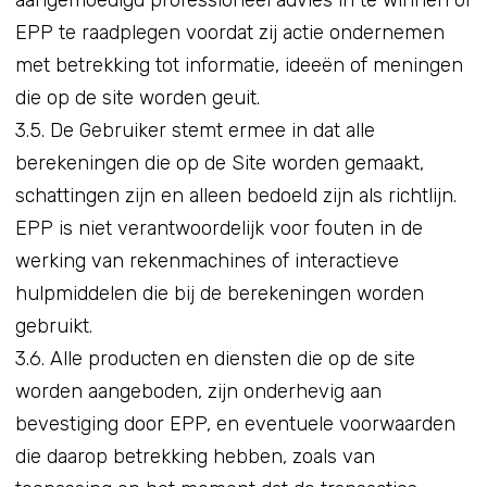
aangemoedigd professioneel advies in te winnen of
EPP te raadplegen voordat zij actie ondernemen
met betrekking tot informatie, ideeën of meningen
die op de site worden geuit.
3.5. De Gebruiker stemt ermee in dat alle
berekeningen die op de Site worden gemaakt,
schattingen zijn en alleen bedoeld zijn als richtlijn.
EPP is niet verantwoordelijk voor fouten in de
werking van rekenmachines of interactieve
hulpmiddelen die bij de berekeningen worden
gebruikt.
3.6. Alle producten en diensten die op de site
worden aangeboden, zijn onderhevig aan
bevestiging door EPP, en eventuele voorwaarden
die daarop betrekking hebben, zoals van