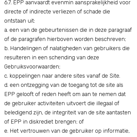
6.7. EPP aanvaardt evenmin aansprakelijkheid voor
directe of indirecte verliezen of schade die
ontstaan uit:
a. een van de gebeurtenissen die in deze paragraaf
of de paragrafen hierboven worden beschreven;
b. Handelingen of nalatigheden van gebruikers die
resulteren in een schending van deze
Gebruiksvoorwaarden;
c. koppelingen naar andere sites vanaf de Site.
d. een ontzegging van de toegang tot de site als
EPP gelooft of reden heeft om aan te nemen dat
de gebruiker activiteiten uitvoert die illegaal of
beledigend zijn, de integriteit van de site aantasten
of EPP in diskrediet brengen; of
e. Het vertrouwen van de gebruiker op informatie,