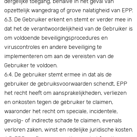
dergelijke toegang, behalve in het geval van
opzettelijk wangedrag of grove nalatigheid van EPP.
6.3. De Gebruiker erkent en stemt er verder mee in
dat het de verantwoordelijkheid van de Gebruiker is
om voldoende beveiligingsprocedures en
viruscontroles en andere beveiliging te
implementeren om aan de vereisten van de
Gebruiker te voldoen.
6.4. De gebruiker stemt ermee in dat als de
gebruiker de gebruiksvoorwaarden schendt, EPP
het recht heeft om aansprakelijkheden, verliezen
en onkosten tegen de gebruiker te claimen,
waaronder het recht om speciale, incidentele,
gevolg- of indirecte schade te claimen, evenals
verloren zaken, winst en redelijke juridische kosten.