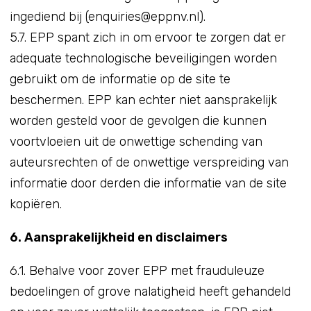
ingediend bij (enquiries@eppnv.nl).
5.7. EPP spant zich in om ervoor te zorgen dat er
adequate technologische beveiligingen worden
gebruikt om de informatie op de site te
beschermen. EPP kan echter niet aansprakelijk
worden gesteld voor de gevolgen die kunnen
voortvloeien uit de onwettige schending van
auteursrechten of de onwettige verspreiding van
informatie door derden die informatie van de site
kopiëren.
6. Aansprakelijkheid en disclaimers
6.1. Behalve voor zover EPP met frauduleuze
bedoelingen of grove nalatigheid heeft gehandeld