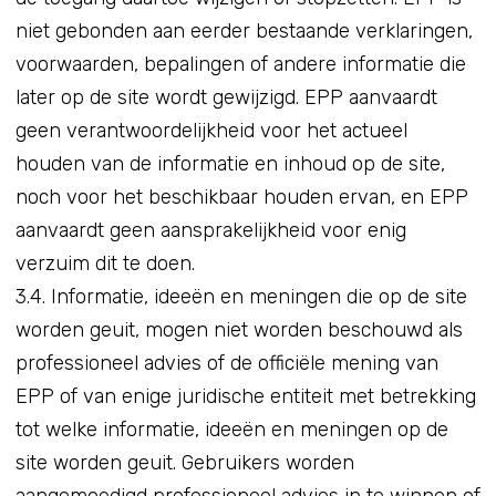
niet gebonden aan eerder bestaande verklaringen,
voorwaarden, bepalingen of andere informatie die
later op de site wordt gewijzigd. EPP aanvaardt
geen verantwoordelijkheid voor het actueel
houden van de informatie en inhoud op de site,
noch voor het beschikbaar houden ervan, en EPP
aanvaardt geen aansprakelijkheid voor enig
verzuim dit te doen.
3.4. Informatie, ideeën en meningen die op de site
worden geuit, mogen niet worden beschouwd als
professioneel advies of de officiële mening van
EPP of van enige juridische entiteit met betrekking
tot welke informatie, ideeën en meningen op de
site worden geuit. Gebruikers worden