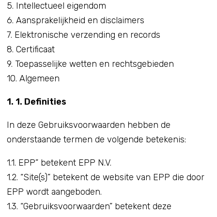
5. Intellectueel eigendom
6. Aansprakelijkheid en disclaimers
7. Elektronische verzending en records
8. Certificaat
9. Toepasselijke wetten en rechtsgebieden
10. Algemeen
1. 1. Definities
In deze Gebruiksvoorwaarden hebben de
onderstaande termen de volgende betekenis:
1.1. EPP” betekent EPP N.V.
1.2. “Site(s)” betekent de website van EPP die door
EPP wordt aangeboden.
1.3. “Gebruiksvoorwaarden” betekent deze