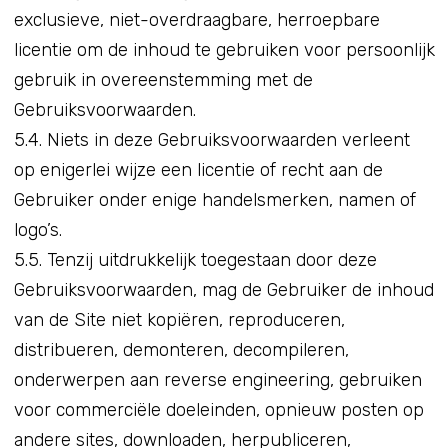
exclusieve, niet-overdraagbare, herroepbare
licentie om de inhoud te gebruiken voor persoonlijk
gebruik in overeenstemming met de
Gebruiksvoorwaarden.
5.4. Niets in deze Gebruiksvoorwaarden verleent
op enigerlei wijze een licentie of recht aan de
Gebruiker onder enige handelsmerken, namen of
logo’s.
5.5. Tenzij uitdrukkelijk toegestaan door deze
Gebruiksvoorwaarden, mag de Gebruiker de inhoud
van de Site niet kopiëren, reproduceren,
distribueren, demonteren, decompileren,
onderwerpen aan reverse engineering, gebruiken
voor commerciële doeleinden, opnieuw posten op
andere sites, downloaden, herpubliceren,