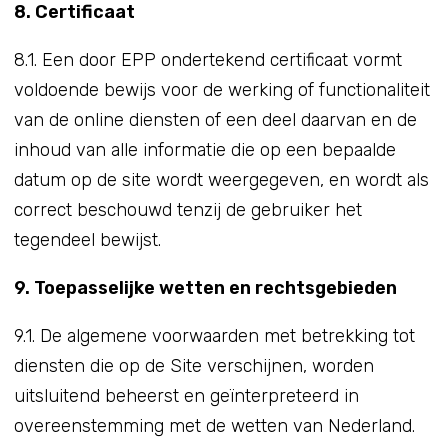
8. Certificaat
8.1. Een door EPP ondertekend certificaat vormt
voldoende bewijs voor de werking of functionaliteit
van de online diensten of een deel daarvan en de
inhoud van alle informatie die op een bepaalde
datum op de site wordt weergegeven, en wordt als
correct beschouwd tenzij de gebruiker het
tegendeel bewijst.
9. Toepasselijke wetten en rechtsgebieden
9.1. De algemene voorwaarden met betrekking tot
diensten die op de Site verschijnen, worden
uitsluitend beheerst en geïnterpreteerd in
overeenstemming met de wetten van Nederland.