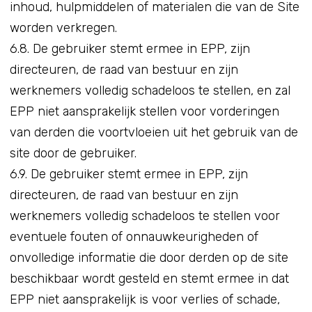
inhoud, hulpmiddelen of materialen die van de Site
worden verkregen.
6.8. De gebruiker stemt ermee in EPP, zijn
directeuren, de raad van bestuur en zijn
werknemers volledig schadeloos te stellen, en zal
EPP niet aansprakelijk stellen voor vorderingen
van derden die voortvloeien uit het gebruik van de
site door de gebruiker.
6.9. De gebruiker stemt ermee in EPP, zijn
directeuren, de raad van bestuur en zijn
werknemers volledig schadeloos te stellen voor
eventuele fouten of onnauwkeurigheden of
onvolledige informatie die door derden op de site
beschikbaar wordt gesteld en stemt ermee in dat
EPP niet aansprakelijk is voor verlies of schade,