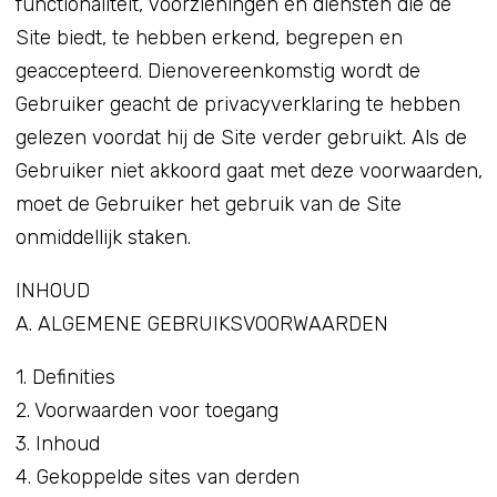
NL
EN
functionaliteit, voorzieningen en diensten die de
Site biedt, te hebben erkend, begrepen en
geaccepteerd. Dienovereenkomstig wordt de
Gebruiker geacht de privacyverklaring te hebben
gelezen voordat hij de Site verder gebruikt. Als de
Gebruiker niet akkoord gaat met deze voorwaarden,
moet de Gebruiker het gebruik van de Site
onmiddellijk staken.
INHOUD
A. ALGEMENE GEBRUIKSVOORWAARDEN
1. Definities
2. Voorwaarden voor toegang
3. Inhoud
4. Gekoppelde sites van derden