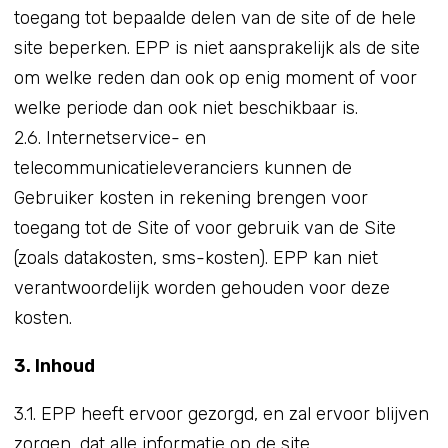
toegang tot bepaalde delen van de site of de hele
site beperken. EPP is niet aansprakelijk als de site
om welke reden dan ook op enig moment of voor
welke periode dan ook niet beschikbaar is.
2.6. Internetservice- en
telecommunicatieleveranciers kunnen de
Gebruiker kosten in rekening brengen voor
toegang tot de Site of voor gebruik van de Site
(zoals datakosten, sms-kosten). EPP kan niet
verantwoordelijk worden gehouden voor deze
kosten.
3. Inhoud
3.1. EPP heeft ervoor gezorgd, en zal ervoor blijven
zorgen, dat alle informatie op de site