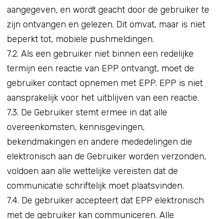
aangegeven, en wordt geacht door de gebruiker te
zijn ontvangen en gelezen. Dit omvat, maar is niet
beperkt tot, mobiele pushmeldingen.
7.2. Als een gebruiker niet binnen een redelijke
termijn een reactie van EPP ontvangt, moet de
gebruiker contact opnemen met EPP. EPP is niet
aansprakelijk voor het uitblijven van een reactie.
7.3. De Gebruiker stemt ermee in dat alle
overeenkomsten, kennisgevingen,
bekendmakingen en andere mededelingen die
elektronisch aan de Gebruiker worden verzonden,
voldoen aan alle wettelijke vereisten dat de
communicatie schriftelijk moet plaatsvinden.
7.4. De gebruiker accepteert dat EPP elektronisch
met de gebruiker kan communiceren. Alle