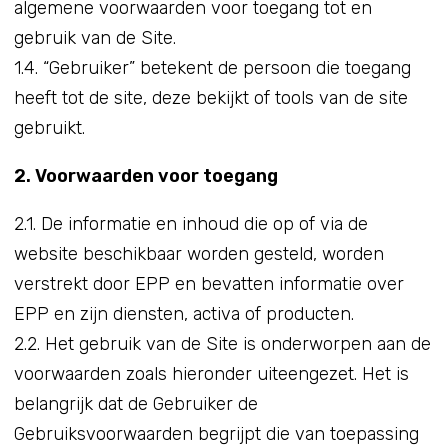
algemene voorwaarden voor toegang tot en
gebruik van de Site.
1.4. “Gebruiker” betekent de persoon die toegang
heeft tot de site, deze bekijkt of tools van de site
gebruikt.
2. Voorwaarden voor toegang
2.1. De informatie en inhoud die op of via de
website beschikbaar worden gesteld, worden
verstrekt door EPP en bevatten informatie over
EPP en zijn diensten, activa of producten.
2.2. Het gebruik van de Site is onderworpen aan de
voorwaarden zoals hieronder uiteengezet. Het is
belangrijk dat de Gebruiker de
Gebruiksvoorwaarden begrijpt die van toepassing