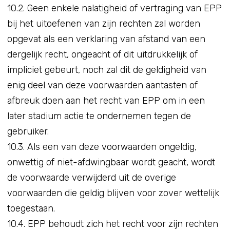
10.2. Geen enkele nalatigheid of vertraging van EPP
bij het uitoefenen van zijn rechten zal worden
opgevat als een verklaring van afstand van een
dergelijk recht, ongeacht of dit uitdrukkelijk of
impliciet gebeurt, noch zal dit de geldigheid van
enig deel van deze voorwaarden aantasten of
afbreuk doen aan het recht van EPP om in een
later stadium actie te ondernemen tegen de
gebruiker.
10.3. Als een van deze voorwaarden ongeldig,
onwettig of niet-afdwingbaar wordt geacht, wordt
de voorwaarde verwijderd uit de overige
voorwaarden die geldig blijven voor zover wettelijk
toegestaan.
10.4. EPP behoudt zich het recht voor zijn rechten