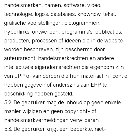
handelsmerken, namen, software, video,
technologie, logo’s, databases, knowhow, tekst,
grafische voorstellingen, pictogrammen,
hyperlinks, ontwerpen, programma’s, publicaties,
producten, processen of ideeën die in de website
worden beschreven, zijn beschermd door
auteursrecht, handelsmerkrechten en andere
intellectuele eigendomsrechten die eigendom zijn
van EPP of van derden die hun materiaal in licentie
hebben gegeven of anderszins aan EPP ter
beschikking hebben gesteld.
5.2. De gebruiker mag de inhoud op geen enkele
manier wijzigen en geen copyright- of
handelsmerkvermeldingen verwijderen.
5.3. De gebruiker krijgt een beperkte, niet-