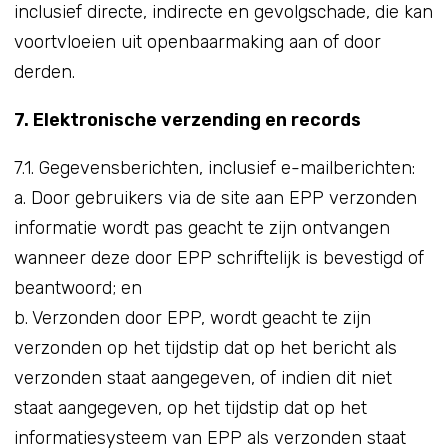
inclusief directe, indirecte en gevolgschade, die kan
voortvloeien uit openbaarmaking aan of door
derden.
7. Elektronische verzending en records
7.1. Gegevensberichten, inclusief e-mailberichten:
a. Door gebruikers via de site aan EPP verzonden
informatie wordt pas geacht te zijn ontvangen
wanneer deze door EPP schriftelijk is bevestigd of
beantwoord; en
b. Verzonden door EPP, wordt geacht te zijn
verzonden op het tijdstip dat op het bericht als
verzonden staat aangegeven, of indien dit niet
staat aangegeven, op het tijdstip dat op het
informatiesysteem van EPP als verzonden staat