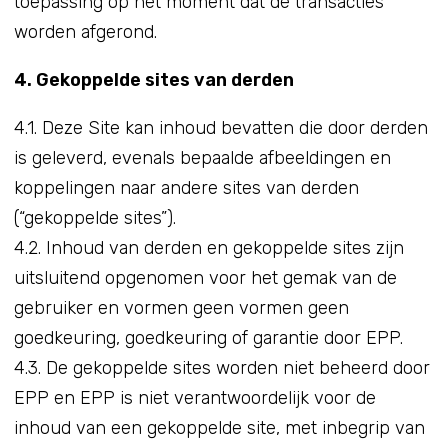
toepassing op het moment dat de transacties
worden afgerond.
4. Gekoppelde sites van derden
4.1. Deze Site kan inhoud bevatten die door derden
is geleverd, evenals bepaalde afbeeldingen en
koppelingen naar andere sites van derden
(“gekoppelde sites”).
4.2. Inhoud van derden en gekoppelde sites zijn
uitsluitend opgenomen voor het gemak van de
gebruiker en vormen geen vormen geen
goedkeuring, goedkeuring of garantie door EPP.
4.3. De gekoppelde sites worden niet beheerd door
EPP en EPP is niet verantwoordelijk voor de
inhoud van een gekoppelde site, met inbegrip van