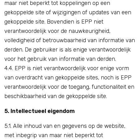
maar niet beperkt tot koppelingen op een
gekoppelde site of wijzigingen of updates van een
gekoppelde site. Bovendien is EPP niet
verantwoordelijk voor de nauwkeurigheid,
volledigheid of betrouwbaarheid van informatie van
derden. De gebruiker is als enige verantwoordelijk
voor het gebruik van informatie van derden.
4.4. EPP is niet verantwoordelijk voor enige vorm
van overdracht van gekoppelde sites, noch is EPP
verantwoordelijk voor de toegang, functionaliteit en
beschikbaarheid van de gekoppelde site.
5. Intellectueel eigendom
5.1. Alle inhoud van en gegevens op de website,
met inbegrip van maar niet beperkt tot