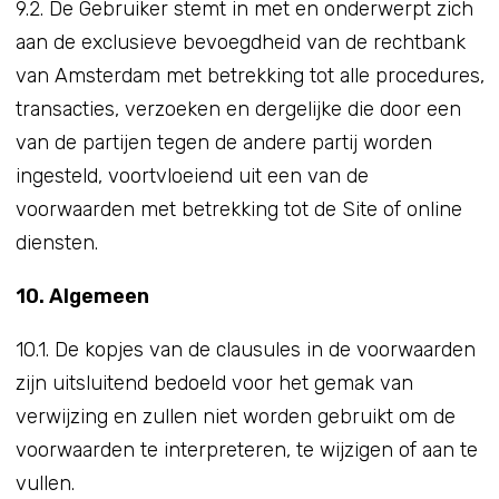
9.2. De Gebruiker stemt in met en onderwerpt zich
aan de exclusieve bevoegdheid van de rechtbank
van Amsterdam met betrekking tot alle procedures,
transacties, verzoeken en dergelijke die door een
van de partijen tegen de andere partij worden
ingesteld, voortvloeiend uit een van de
voorwaarden met betrekking tot de Site of online
diensten.
10. Algemeen
10.1. De kopjes van de clausules in de voorwaarden
zijn uitsluitend bedoeld voor het gemak van
verwijzing en zullen niet worden gebruikt om de
voorwaarden te interpreteren, te wijzigen of aan te
vullen.