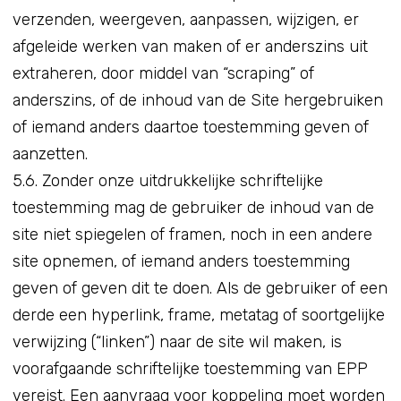
verzenden, weergeven, aanpassen, wijzigen, er
afgeleide werken van maken of er anderszins uit
extraheren, door middel van “scraping” of
anderszins, of de inhoud van de Site hergebruiken
of iemand anders daartoe toestemming geven of
aanzetten.
5.6. Zonder onze uitdrukkelijke schriftelijke
toestemming mag de gebruiker de inhoud van de
site niet spiegelen of framen, noch in een andere
site opnemen, of iemand anders toestemming
geven of geven dit te doen. Als de gebruiker of een
derde een hyperlink, frame, metatag of soortgelijke
verwijzing (“linken”) naar de site wil maken, is
voorafgaande schriftelijke toestemming van EPP
vereist. Een aanvraag voor koppeling moet worden