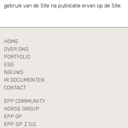
gebruik van de Site na publicatie ervan op de Site.
HOME
OVER ONS
PORTFOLIO
ESG
NIEUWS
IR DOCUMENTEN
CONTACT
EPP COMMUNITY
HORSE GROUP
EPP GP
EPP SP. Z O.O.