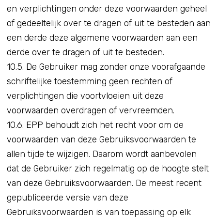
en verplichtingen onder deze voorwaarden geheel
of gedeeltelijk over te dragen of uit te besteden aan
een derde deze algemene voorwaarden aan een
derde over te dragen of uit te besteden.
10.5. De Gebruiker mag zonder onze voorafgaande
schriftelijke toestemming geen rechten of
verplichtingen die voortvloeien uit deze
voorwaarden overdragen of vervreemden.
10.6. EPP behoudt zich het recht voor om de
voorwaarden van deze Gebruiksvoorwaarden te
allen tijde te wijzigen. Daarom wordt aanbevolen
dat de Gebruiker zich regelmatig op de hoogte stelt
van deze Gebruiksvoorwaarden. De meest recent
gepubliceerde versie van deze
Gebruiksvoorwaarden is van toepassing op elk