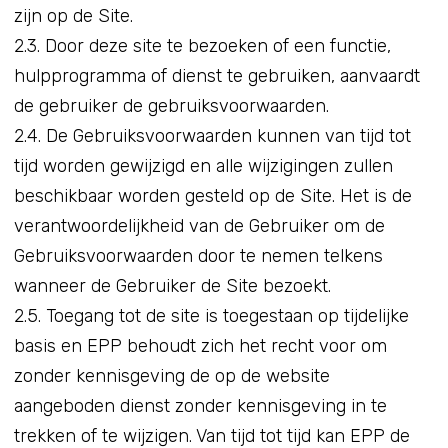
zijn op de Site.
2.3. Door deze site te bezoeken of een functie,
hulpprogramma of dienst te gebruiken, aanvaardt
de gebruiker de gebruiksvoorwaarden.
2.4. De Gebruiksvoorwaarden kunnen van tijd tot
tijd worden gewijzigd en alle wijzigingen zullen
beschikbaar worden gesteld op de Site. Het is de
verantwoordelijkheid van de Gebruiker om de
Gebruiksvoorwaarden door te nemen telkens
wanneer de Gebruiker de Site bezoekt.
2.5. Toegang tot de site is toegestaan op tijdelijke
basis en EPP behoudt zich het recht voor om
zonder kennisgeving de op de website
aangeboden dienst zonder kennisgeving in te
trekken of te wijzigen. Van tijd tot tijd kan EPP de